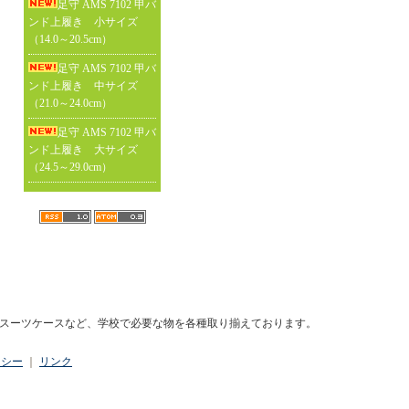
足守 AMS 7102 甲バ
ンド上履き 小サイズ
（14.0～20.5cm）
足守 AMS 7102 甲バ
ンド上履き 中サイズ
（21.0～24.0cm）
足守 AMS 7102 甲バ
ンド上履き 大サイズ
（24.5～29.0cm）
スーツケース
など、学校で必要な物を各種取り揃えております。
リシー
｜
リンク