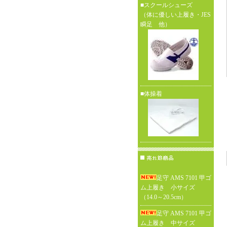
■スクールシューズ
（体に優しい上履き・JES
瞬足 他）
■体操着
足守 AMS 7101 甲ゴ
ム上履き 小サイズ
（14.0～20.5cm）
足守 AMS 7101 甲ゴ
ム上履き 中サイズ