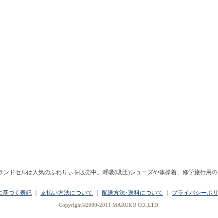
。ランドセルは人気の
ふわりぃ
を販売中。呼吸(吸圧)シューズや体操着、
修学旅行用の
に基づく表記
｜
支払い方法について
｜
配送方法･送料について
｜
プライバシーポ
Copyright©2009-2011 MARUKU CO.,LTD.