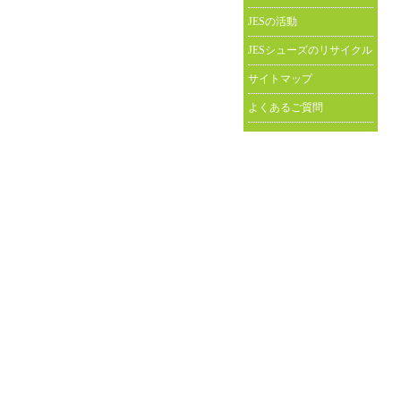
JESの活動
JESシューズのリサイクル
サイトマップ
よくあるご質問