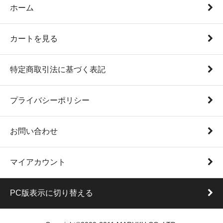
ホーム
カートを見る
特定商取引法に基づく表記
プライバシーポリシー
お問い合わせ
マイアカウント
PC版表示に切り替える