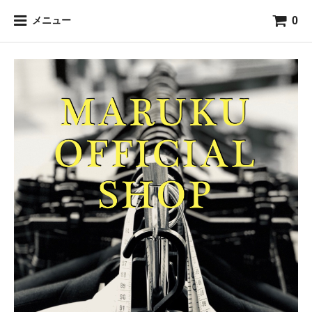
0
メニュー