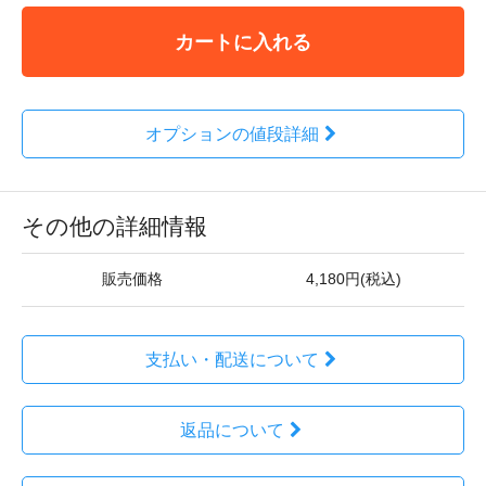
カートに入れる
オプションの値段詳細
その他の詳細情報
販売価格
4,180円(税込)
支払い・配送について
返品について