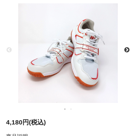
4,180円(税込)