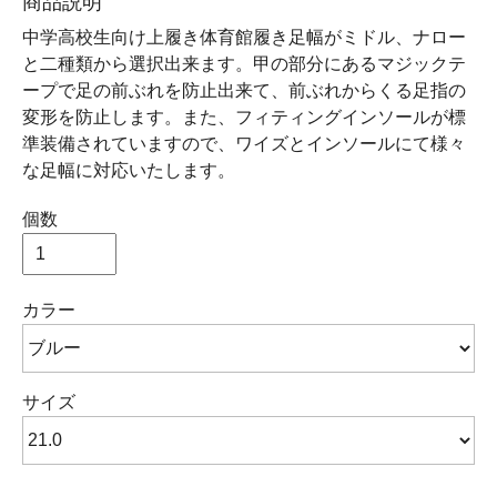
商品説明
中学高校生向け上履き体育館履き足幅がミドル、ナロー
と二種類から選択出来ます。甲の部分にあるマジックテ
ープで足の前ぶれを防止出来て、前ぶれからくる足指の
変形を防止します。また、フィティングインソールが標
準装備されていますので、ワイズとインソールにて様々
な足幅に対応いたします。
個数
カラー
サイズ