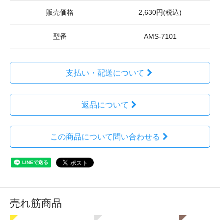
販売価格
2,630円(税込)
型番
AMS-7101
支払い・配送について
返品について
この商品について問い合わせる
売れ筋商品