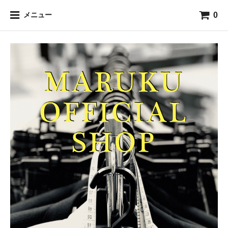
0
メニュー