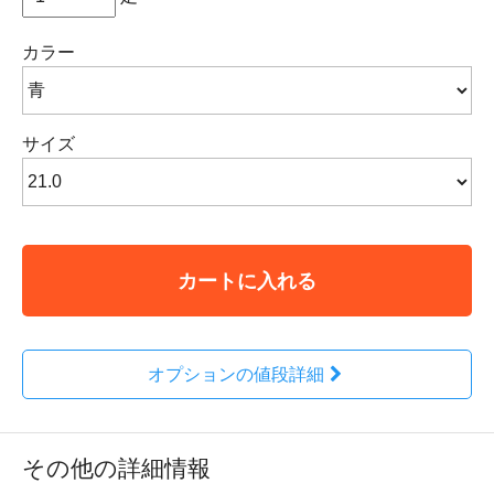
カラー
サイズ
カートに入れる
オプションの値段詳細
その他の詳細情報