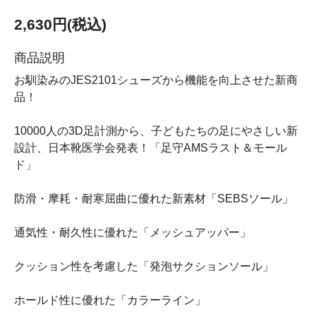
2,630円(税込)
商品説明
お馴染みのJES2101シューズから機能を向上させた新商
品！
10000人の3D足計測から、子どもたちの足にやさしい新
設計、日本靴医学会発表！「足守AMSラスト＆モール
ド」
防滑・摩耗・耐寒屈曲に優れた新素材「SEBSソール」
通気性・耐久性に優れた「メッシュアッパー」
クッション性を考慮した「発泡サクションソール」
ホールド性に優れた「カラーライン」