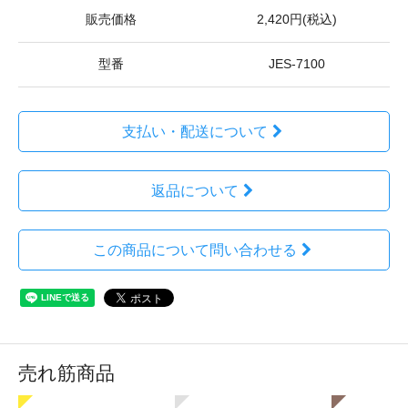
販売価格
2,420円(税込)
型番
JES-7100
支払い・配送について
返品について
この商品について問い合わせる
売れ筋商品