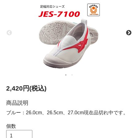
2,420円(税込)
商品説明
ブルー：26.0cm、26.5cm、27.0cm現在品切れ中です。
個数