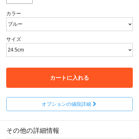
カラー
サイズ
カートに入れる
オプションの値段詳細
その他の詳細情報