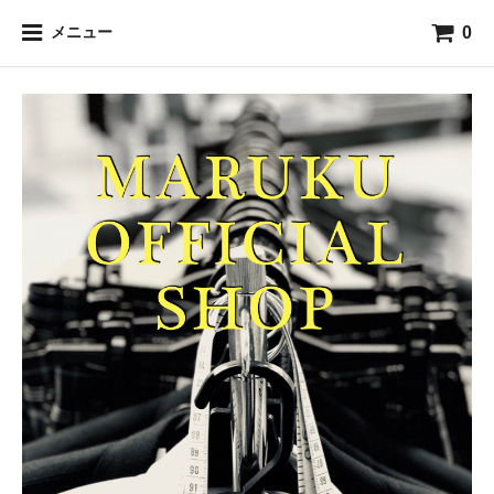
0
メニュー